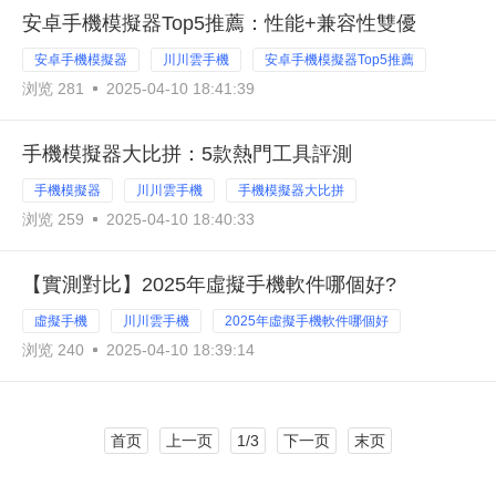
安卓手機模擬器Top5推薦：性能+兼容性雙優
安卓手機模擬器
川川雲手機
安卓手機模擬器Top5推薦
浏览 281
2025-04-10 18:41:39
手機模擬器大比拼：5款熱門工具評測
手機模擬器
川川雲手機
手機模擬器大比拼
浏览 259
2025-04-10 18:40:33
【實測對比】2025年虛擬手機軟件哪個好?
虛擬手機
川川雲手機
2025年虛擬手機軟件哪個好
浏览 240
2025-04-10 18:39:14
首页
上一页
1/3
下一页
末页