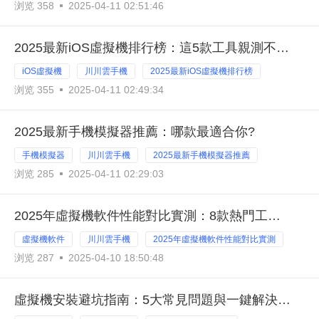
浏览 358
2025-04-11 02:51:46
2025最新iOS虛擬機排行榜：這5款工具親測不卡頓
iOS虛擬機
川川雲手機
2025最新iOS虛擬機排行榜
浏览 355
2025-04-11 02:49:34
2025最新手機模擬器推薦：哪款最適合你?
手機模擬器
川川雲手機
2025最新手機模擬器推薦
浏览 285
2025-04-11 02:29:03
2025年虛擬機軟件性能對比實測：8款熱門工具排行榜
虛擬機軟件
川川雲手機
2025年虛擬機軟件性能對比實測
浏览 287
2025-04-10 18:50:48
虛擬機安裝避坑指南：5大常見問題與一鍵解決方案