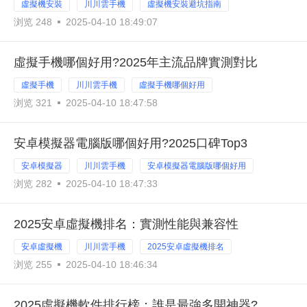
虛擬機安裝
川川雲手機
虛擬機安裝避坑指南
浏览 248
2025-04-10 18:49:07
虛擬手機哪個好用?2025年主流品牌實測對比
虛擬手機
川川雲手機
虛擬手機哪個好用
浏览 321
2025-04-10 18:47:58
安卓模擬器電腦版哪個好用?2025口碑Top3
安卓模擬器
川川雲手機
安卓模擬器電腦版哪個好用
浏览 282
2025-04-10 18:47:33
2025安卓虛擬機排名：實測性能與兼容性
安卓虛擬機
川川雲手機
2025安卓虛擬機排名
浏览 255
2025-04-10 18:46:34
2025虛擬機軟件排行榜：誰是最強多開神器?