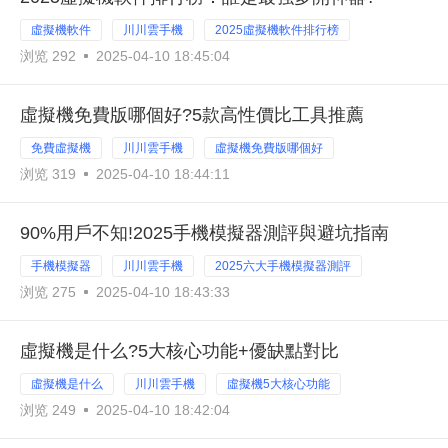
虛擬機軟件
川川雲手機
2025虛擬機軟件排行榜
浏览 292
2025-04-10 18:45:04
虛擬機免費版哪個好?5款高性價比工具推薦
免費虛擬機
川川雲手機
虛擬機免費版哪個好
浏览 319
2025-04-10 18:44:11
90%用戶不知!2025手機模擬器測評與避坑指南
手機模擬器
川川雲手機
2025六大手機模擬器測評
浏览 275
2025-04-10 18:43:33
虛擬機是什么?5大核心功能+優缺點對比
虛擬機是什么
川川雲手機
虛擬機5大核心功能
浏览 249
2025-04-10 18:42:04