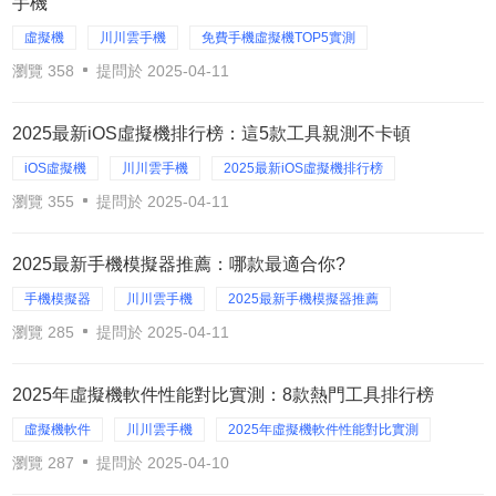
手機
虛擬機
川川雲手機
免費手機虛擬機TOP5實測
瀏覽 358
提問於 2025-04-11
2025最新iOS虛擬機排行榜：這5款工具親測不卡頓
iOS虛擬機
川川雲手機
2025最新iOS虛擬機排行榜
瀏覽 355
提問於 2025-04-11
2025最新手機模擬器推薦：哪款最適合你?
手機模擬器
川川雲手機
2025最新手機模擬器推薦
瀏覽 285
提問於 2025-04-11
2025年虛擬機軟件性能對比實測：8款熱門工具排行榜
虛擬機軟件
川川雲手機
2025年虛擬機軟件性能對比實測
瀏覽 287
提問於 2025-04-10