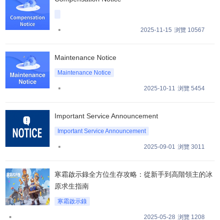
2025-11-15
浏覽 10567
Maintenance Notice
Maintenance Notice
2025-10-11
浏覽 5454
Important Service Announcement
Important Service Announcement
2025-09-01
浏覽 3011
寒霜啟示錄全方位生存攻略：從新手到高階領主的冰
原求生指南
寒霜啟示錄
2025-05-28
浏覽 1208