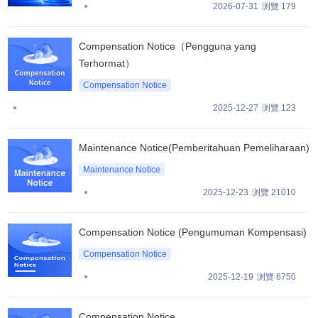
2026-07-31
浏覽 179
Compensation Notice（Pengguna yang
Terhormat）
Compensation Notice
2025-12-27
浏覽 123
Maintenance Notice(Pemberitahuan Pemeliharaan)
Maintenance Notice
2025-12-23
浏覽 21010
Compensation Notice (Pengumuman Kompensasi)
Compensation Notice
2025-12-19
浏覽 6750
Compensation Notice