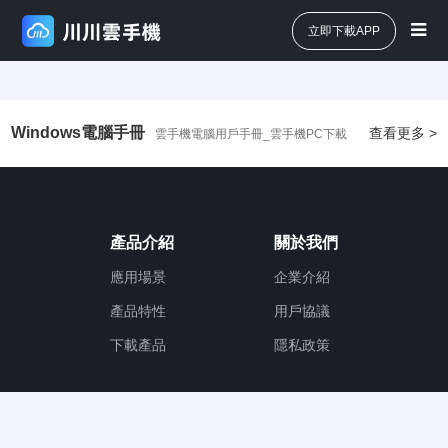
立即下載APP
Windows電腦手冊
查看更多 >
雲手機電腦用戶手冊_雲手機PC下載
產品介紹
關於我們
應用場景
企業介紹
產品特性
用戶協議
下載產品
隱私政策