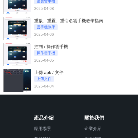
續費雲手機
2025-04-08
重啟、重置、重命名雲手機教學指南
雲手機教學
2025-04-06
控制 / 操作雲手機
操作雲手機
2025-04-05
上傳 apk / 文件
上傳文件
2025-04-04
產品介紹
關於我們
應用場景
企業介紹