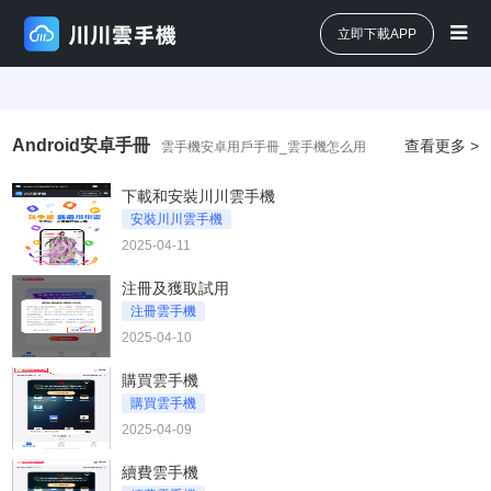
立即下載APP
Android安卓手冊
查看更多 >
雲手機安卓用戶手冊_雲手機怎么用
下載和安裝川川雲手機
安裝川川雲手機
2025-04-11
注冊及獲取試用
注冊雲手機
2025-04-10
購買雲手機
購買雲手機
2025-04-09
續費雲手機