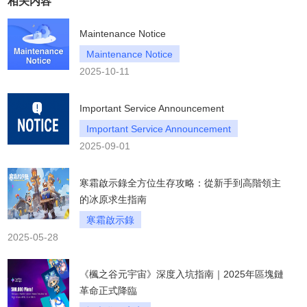
相关内容
Maintenance Notice
Maintenance Notice
2025-10-11
Important Service Announcement
Important Service Announcement
2025-09-01
寒霜啟示錄全方位生存攻略：從新手到高階領主
的冰原求生指南
寒霜啟示錄
2025-05-28
《楓之谷元宇宙》深度入坑指南｜2025年區塊鏈
革命正式降臨