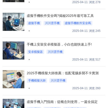
2025最佳手機虛擬機推薦
2025-04-11
浏览 278
虛擬手機軟件安全嗎?揭秘2025年最可靠工具
虛擬手機
川川雲手機
虛擬手機軟件安全嗎
2025-04-11
浏览 245
手機上安裝安卓模擬器，小白也能快速上手!
安卓模擬器
川川雲手機
手機上安裝安卓模擬器
2025-04-11
浏览 517
2025手機模擬大師推薦：低配電腦多開不卡實測
手機模擬大師
川川雲手機
2025手機模擬大師推薦
2025-04-11
浏览 260
虛擬手機入門指南：從概念到使用，一篇全搞定